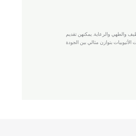
نظيف والطهي والرعاية. يمكنهن تقديم
 الأثيوبيات بتوازن مثالي بين الجودة