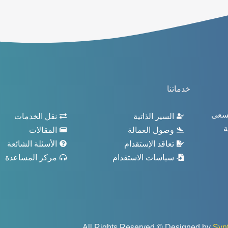
خدماتنا
نسعى
السير الذاتية
نقل الخدمات
ة
وصول العمالة
المقالات
تعاقد الإستقدام
الأسئلة الشائعة
سياسات الاستقدام
مركز المساعدة
All Rights Reserved © Designed by
Synt