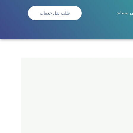
ي مساند
طلب نقل خدمات