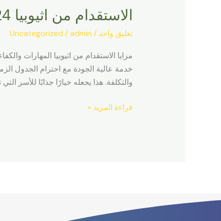
الاستقدام من اثيوبيا 2024
اثيوبيا
2024
تعليق واحد
/
admin
/
Uncategorized
مزايا الاستقدام من اثيوبيا المهارات والكف
خدمة عالية الجودة مع احترام الجدول الزمني
والتكلفة. هذا يجعله خيارًا جذابًا للأسر ال
قراءة المزيد »