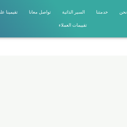
نحن
خدمتنا
السير الذاتية
تواصل معانا
تقيمينا عل
تقييمات العملاء